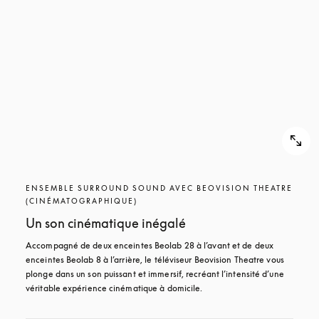
ENSEMBLE SURROUND SOUND AVEC BEOVISION THEATRE
(CINÉMATOGRAPHIQUE)
Un son cinématique inégalé
Accompagné de deux enceintes Beolab 28 à l’avant et de deux 
enceintes Beolab 8 à l’arrière, le téléviseur Beovision Theatre vous 
plonge dans un son puissant et immersif, recréant l’intensité d’une 
véritable expérience cinématique à domicile.