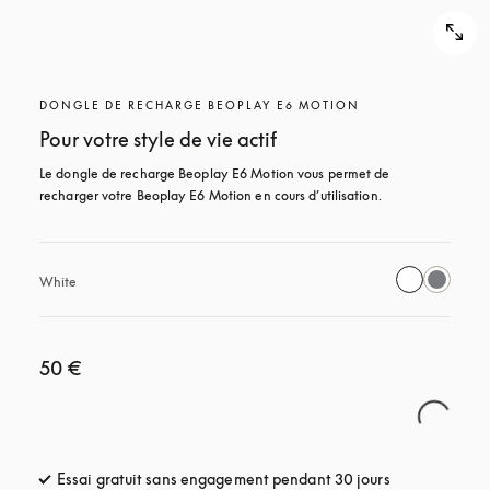
DONGLE DE RECHARGE BEOPLAY E6 MOTION
Pour votre style de vie actif
Le dongle de recharge Beoplay E6 Motion vous permet de 
recharger votre Beoplay E6 Motion en cours d’utilisation.
White
50 €
Essai gratuit sans engagement pendant 30 jours
s’ouvre dans u