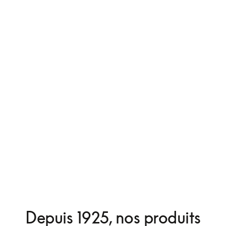
Depuis 1925, nos produits