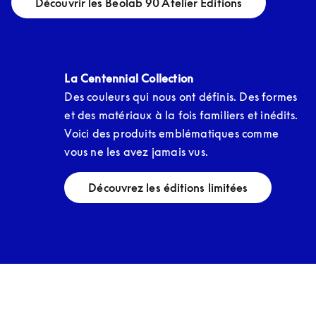
Découvrir les Beolab 90 Atelier Editions
La Centennial Collection
Des couleurs qui nous ont définis. Des formes 
et des matériaux à la fois familiers et inédits. 
Voici des produits emblématiques comme 
vous ne les avez jamais vus.
Découvrez les éditions limitées