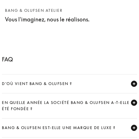
BANG & OLUFSEN ATELIER
Vous l'imaginez, nous le réalisons.
FAQ
D’OÙ VIENT BANG & OLUFSEN ?
Expand
EN QUELLE ANNÉE LA SOCIÉTÉ BANG & OLUFSEN A-T-ELLE
ÉTÉ FONDÉE ?
Expand
BANG & OLUFSEN EST-ELLE UNE MARQUE DE LUXE ?