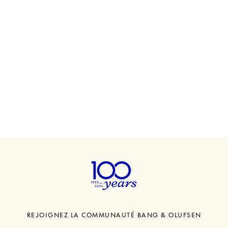
REJOIGNEZ LA COMMUNAUTÉ BANG & OLUFSEN