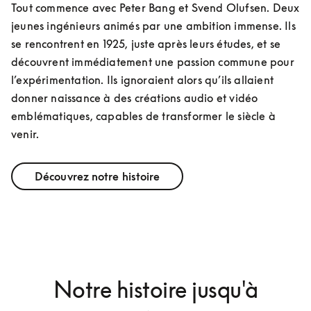
Tout commence avec Peter Bang et Svend Olufsen. Deux 
jeunes ingénieurs animés par une ambition immense. Ils 
se rencontrent en 1925, juste après leurs études, et se 
découvrent immédiatement une passion commune pour 
l’expérimentation. Ils ignoraient alors qu’ils allaient 
donner naissance à des créations audio et vidéo 
emblématiques, capables de transformer le siècle à 
venir. 
Découvrez notre histoire
Notre histoire jusqu'à