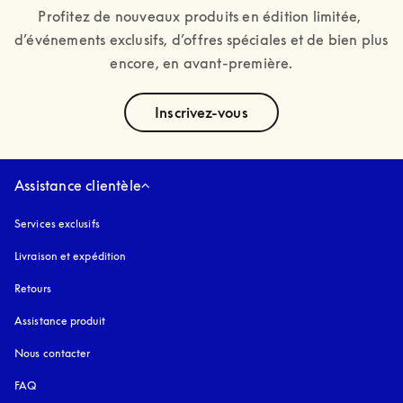
Profitez de nouveaux produits en édition limitée, 
d’événements exclusifs, d’offres spéciales et de bien plus 
encore, en avant-première.
text
Inscrivez-vous
Assistance clientèle
Services exclusifs
Livraison et expédition
Retours
Assistance produit
Nous contacter
FAQ