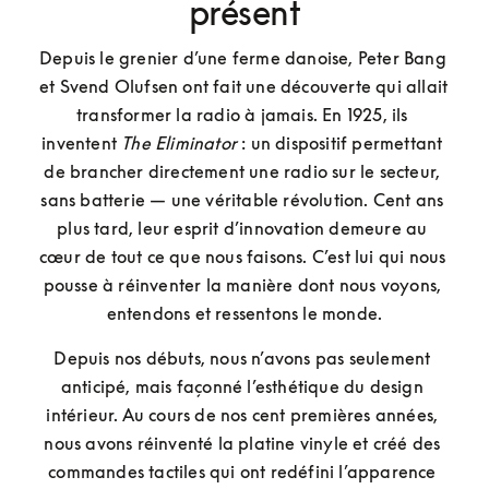
présent
Depuis le grenier d’une ferme danoise, Peter Bang 
et Svend Olufsen ont fait une découverte qui allait 
transformer la radio à jamais. En 1925, ils 
inventent 
The Eliminator
 : un dispositif permettant 
de brancher directement une radio sur le secteur, 
sans batterie — une véritable révolution. Cent ans 
plus tard, leur esprit d’innovation demeure au 
cœur de tout ce que nous faisons. C’est lui qui nous 
pousse à réinventer la manière dont nous voyons, 
entendons et ressentons le monde.
Depuis nos débuts, nous n’avons pas seulement 
anticipé, mais façonné l’esthétique du design 
intérieur. Au cours de nos cent premières années, 
nous avons réinventé la platine vinyle et créé des 
commandes tactiles qui ont redéfini l’apparence 