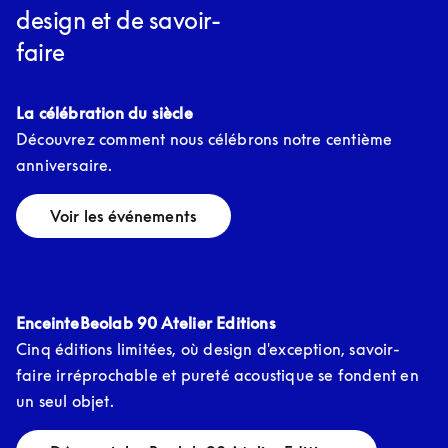
design et de savoir-
faire
La célébration du siècle 
Découvrez comment nous célébrons notre centième 
anniversaire.
Voir les événements
EnceinteBeolab 90 Atelier Editions
Cinq éditions limitées, où design d'exception, savoir-
faire irréprochable et pureté acoustique se fondent en 
un seul objet.