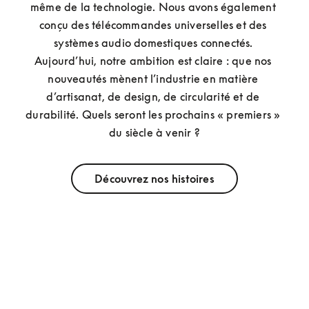
même de la technologie. Nous avons également 
conçu des télécommandes universelles et des 
systèmes audio domestiques connectés. 
Aujourd’hui, notre ambition est claire : que nos 
nouveautés mènent l’industrie en matière 
d’artisanat, de design, de circularité et de 
durabilité. Quels seront les prochains « premiers » 
du siècle à venir ?
Découvrez nos histoires