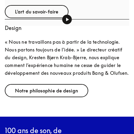
L'art du savoir-faire
Design
« Nous ne travaillons pas à partir de la technologie. 
Nous partons toujours de l’idée. » Le directeur créatif 
du design, Kresten Bjørn Krab-Bjerre, nous explique 
comment l’expérience humaine ne cesse de guider le 
développement des nouveaux produits Bang & Olufsen.
Notre philosophie de design
100 ans de son, de