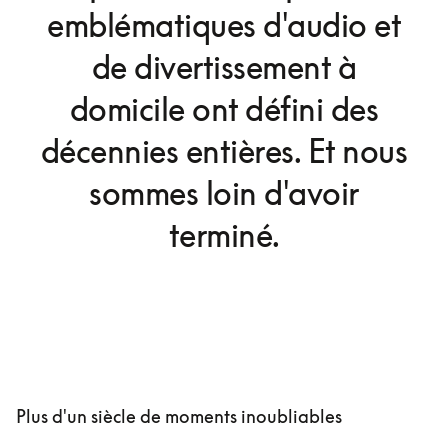
emblématiques d'audio et
de divertissement à
domicile ont défini des
décennies entières. Et nous
sommes loin d'avoir
terminé.
Plus d'un siècle de moments inoubliables