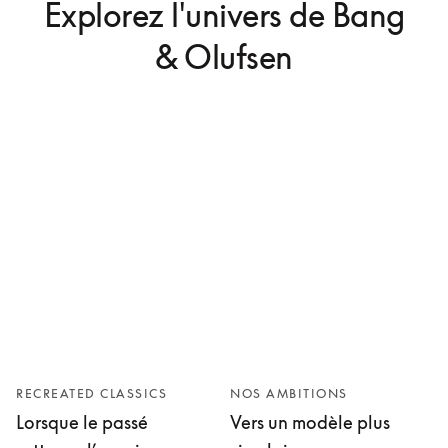
Explorez l'univers de Bang
& Olufsen
RECREATED CLASSICS
NOS AMBITIONS
Lorsque le passé
Vers un modèle plus