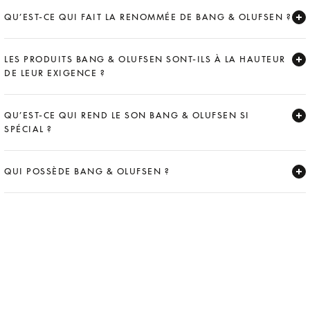
Expand
QU’EST-CE QUI FAIT LA RENOMMÉE DE BANG & OLUFSEN ?
Expand
LES PRODUITS BANG & OLUFSEN SONT-ILS À LA HAUTEUR
DE LEUR EXIGENCE ?
Expand
QU’EST-CE QUI REND LE SON BANG & OLUFSEN SI
SPÉCIAL ?
Expand
QUI POSSÈDE BANG & OLUFSEN ?
Expand