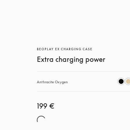
BEOPLAY EX CHARGING CASE
Extra charging power
Anthracite Oxygen
199 €