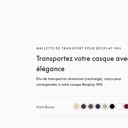
MALLETTE DE TRANSPORT POUR BEOPLAY H95
Transportez votre casque ave
élégance
Étui de transport en aluminium (rechange), conçu pour 
correspondre à votre casque Beoplay H95
Dark Brown