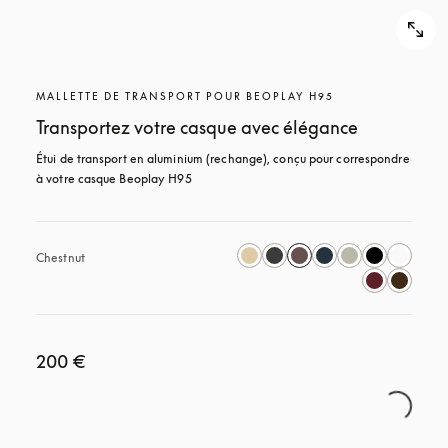
MALLETTE DE TRANSPORT POUR BEOPLAY H95
Transportez votre casque avec élégance
Étui de transport en aluminium (rechange), conçu pour correspondre 
à votre casque Beoplay H95
Chestnut
200 €