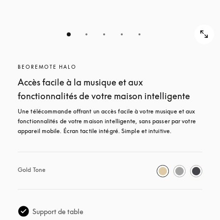
BEOREMOTE HALO
Accès facile à la musique et aux
fonctionnalités de votre maison intelligente
Une télécommande offrant un accès facile à votre musique et aux 
fonctionnalités de votre maison intelligente, sans passer par votre 
appareil mobile. Écran tactile intégré. Simple et intuitive.
Gold Tone
Support de table