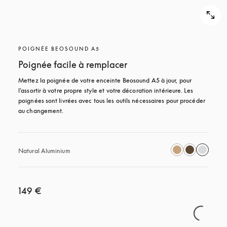
POIGNÉE BEOSOUND A5
Poignée facile à remplacer
Mettez la poignée de votre enceinte Beosound A5 à jour, pour 
l’assortir à votre propre style et votre décoration intérieure. Les 
poignées sont livrées avec tous les outils nécessaires pour procéder 
au changement.
Natural Aluminium
149 €