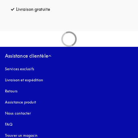
Livraison gratuite
s’ouvre dans un nouvel onglet
Assistance clientèle
Services exclusifs
Livraison et expédition
Retours
Assistance produit
Nous contacter
FAQ
Trouver un magasin