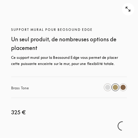
SUPPORT MURAL POUR BEOSOUND EDGE
Un seul produit, de nombreuses options de
placement
Ce support mural pour la Beosound Edge vous permet de placer 
cette puissante enceinte sur le mur, pour une flexibilité totale.
Brass Tone
325 €