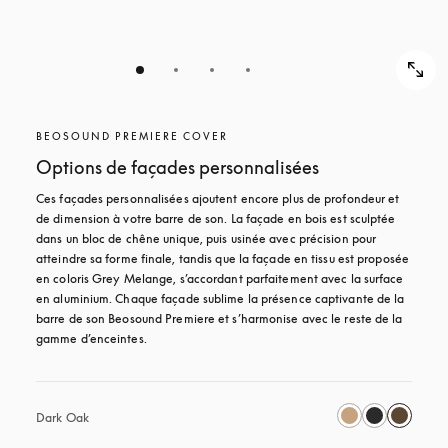
BEOSOUND PREMIERE COVER
Options de façades personnalisées
Ces façades personnalisées ajoutent encore plus de profondeur et 
de dimension à votre barre de son. La façade en bois est sculptée 
dans un bloc de chêne unique, puis usinée avec précision pour 
atteindre sa forme finale, tandis que la façade en tissu est proposée 
en coloris Grey Melange, s’accordant parfaitement avec la surface 
en aluminium. Chaque façade sublime la présence captivante de la 
barre de son Beosound Premiere et s’harmonise avec le reste de la 
gamme d’enceintes. 
Dark Oak