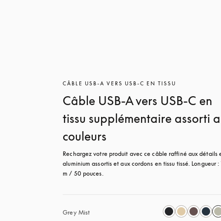
CÂBLE USB-A VERS USB-C EN TISSU
Câble USB-A vers USB-C en
tissu supplémentaire assorti 
couleurs
Rechargez votre produit avec ce câble raffiné aux détails e
aluminium assortis et aux cordons en tissu tissé. Longueur : 
m / 50 pouces.
Grey Mist