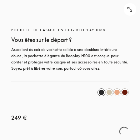
POCHETTE DE CASQUE EN CUIR BEOPLAY H100
Vous êtes sur le départ ?
Associant du cuir de vachette solide à une doublure intérieure 
douce, la pochette élégante du Beoplay H100 est conçue pour 
abriter et protéger votre casque et ses accessoires en toute sécurité. 
Soyez prêt à libérer votre son, partout où vous allez.
249 €