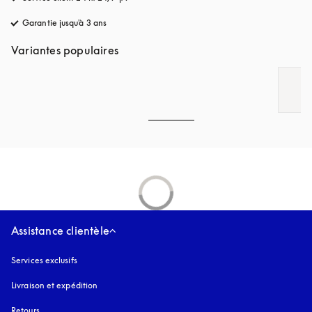
Garantie jusqu'à 3 ans
s’ouvre dans un nouvel onglet
Variantes populaires
Assistance clientèle
Services exclusifs
Livraison et expédition
Retours