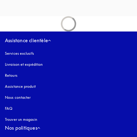
Assistance clientèle
Services exclusifs
Livraison et expédition
Retours
Assistance produit
Nous contacter
FAQ
Trouver un magasin
Nos politiques