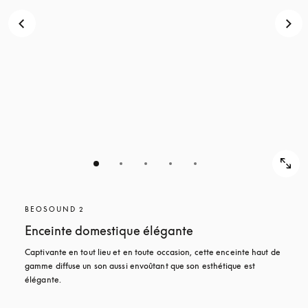
DÉCOUVRIR
BEOSOUND 2
Enceinte domestique élégante
Captivante en tout lieu et en toute occasion, cette enceinte haut de 
gamme diffuse un son aussi envoûtant que son esthétique est 
élégante. 