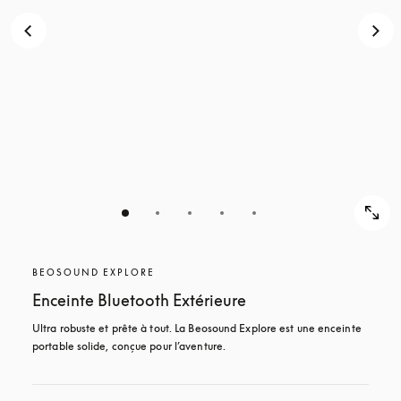
BEOSOUND EXPLORE
Enceinte Bluetooth Extérieure
Ultra robuste et prête à tout. La Beosound Explore est une enceinte 
portable solide, conçue pour l’aventure.