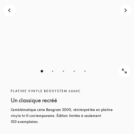
PLATINE VINYLE BEOSYSTEM 3000C
Un classique recréé
L’emblématique série Beogram 3000, réinterprétée en platine 
vinyle hi-fi contemporaine. Édition limitée à seulement 
100 exemplaires.