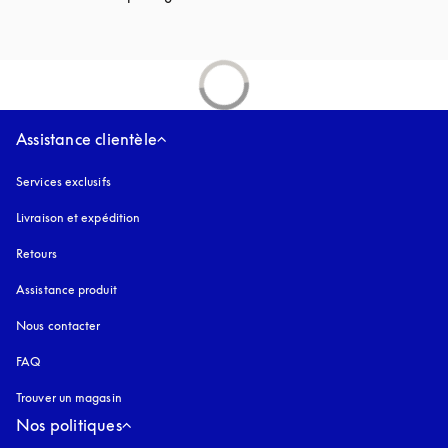
Assistance clientèle
Services exclusifs
Livraison et expédition
Retours
Assistance produit
Nous contacter
FAQ
Trouver un magasin
Nos politiques