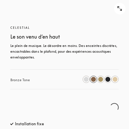
CELESTIAL
Le son venu d’en haut
Le plein de musique. Le désordre en moins. Des enceintes discrètes, 
encastrables dans le plafond, pour des expériences acoustiques 
enveloppantes.
Bronze Tone
Installation fixe