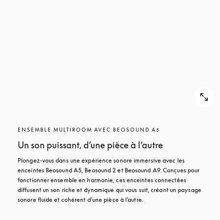
ENSEMBLE MULTIROOM AVEC BEOSOUND A5
Un son puissant, d’une pièce à l’autre
Plongez-vous dans une expérience sonore immersive avec les 
enceintes Beosound A5, Beosound 2 et Beosound A9. Conçues pour 
fonctionner ensemble en harmonie, ces enceintes connectées 
diffusent un son riche et dynamique qui vous suit, créant un paysage 
sonore fluide et cohérent d’une pièce à l’autre.