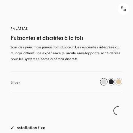
PALATIAL
Puissantes et discrètes à la fois
Loin des yeux mais jamais loin du cœur. Ces enceintes intégrées au 
mur qui offrent une expérience musicale enveloppante sont idéales 
pour les systèmes home cinémas discrets.
Silver
Installation fixe