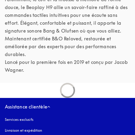
douce, le Beoplay H9 allie un savoir-faire raffiné à des 
commandes tactiles intuitives pour une écoute sans 
effort. Élégant, confortable et puissant, il apporte la 
signature sonore Bang & Olufsen où que vous alliez.

Maintenant certifiée B&O Reloved, restaurée et 
améliorée par des experts pour des performances 
durables.

Lancé pour la première fois en 2019 et conçu par Jacob 
Assistance clientèle
Services exclusifs
Livraison et expédition