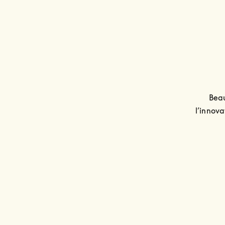
Beau
l’innova