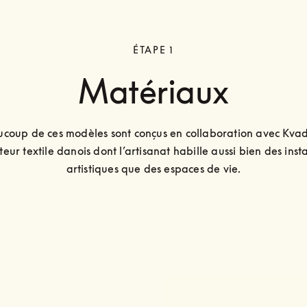
ÉTAPE 1
Matériaux
coup de ces modèles sont conçus en collaboration avec Kvadr
teur textile danois dont l’artisanat habille aussi bien des insta
artistiques que des espaces de vie.