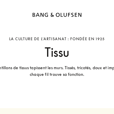
LA CULTURE DE L’ARTISANAT : FONDÉE EN 1925
Tissu
illons de tissus tapissent les murs. Tissés, tricotés, doux et impr
chaque fil trouve sa fonction.