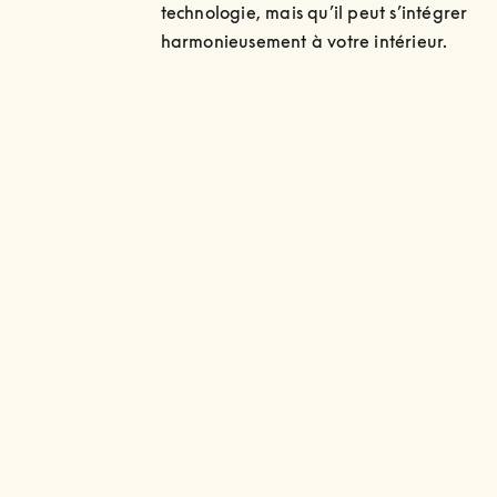
technologie, mais qu’il peut s’intégrer 
harmonieusement à votre intérieur.