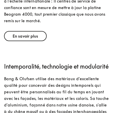
à l’échelle internationale : 11 centres de service de 
confiance sont en mesure de mettre à jour la platine 
Beogram 4000, tout premier classique que nous avons 
remis sur le marché.
En savoir plus
Intemporalité, technologie et modularité
Bang & Olufsen utilise des matériaux d’excellente 
qualité pour concevoir des designs intemporels qui 
peuvent être personnalisés au fil du temps en jouant 
avec les façades, les matériaux et les coloris. Sa touche 
d’aluminium, façonné dans notre usine danoise, s’allie 
à du chêne massif ou à des façades interchangeables 