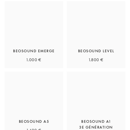
BEOSOUND EMERGE
BEOSOUND LEVEL
1.000 €
1.800 €
BEOSOUND A5
BEOSOUND A1
3E GÉNÉRATION