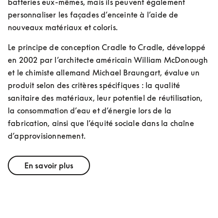
batteries eux-mêmes, mais ils peuvent également 
personnaliser les façades d’enceinte à l’aide de 
nouveaux matériaux et coloris.
Le principe de conception Cradle to Cradle, développé 
en 2002 par l’architecte américain William McDonough 
et le chimiste allemand Michael Braungart, évalue un 
produit selon des critères spécifiques : la qualité 
sanitaire des matériaux, leur potentiel de réutilisation, 
la consommation d’eau et d’énergie lors de la 
fabrication, ainsi que l’équité sociale dans la chaîne 
d’approvisionnement.
En savoir plus