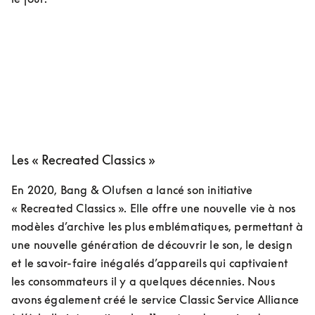
COMPOSANTS
Les « Recreated Classics »
En 2020, Bang & Olufsen a lancé son initiative 
« Recreated Classics ». Elle offre une nouvelle vie à nos 
modèles d’archive les plus emblématiques, permettant à 
une nouvelle génération de découvrir le son, le design 
et le savoir-faire inégalés d’appareils qui captivaient 
les consommateurs il y a quelques décennies. Nous 
avons également créé le service Classic Service Alliance 