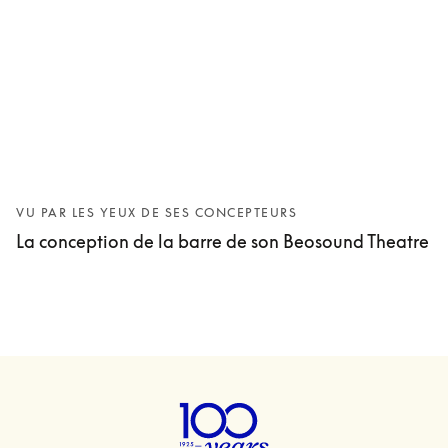
VU PAR LES YEUX DE SES CONCEPTEURS
La conception de la barre de son Beosound Theatre