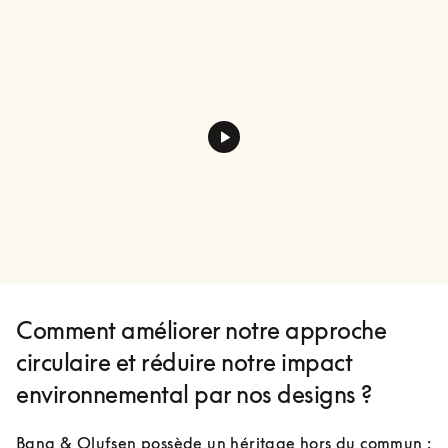
Comment améliorer notre approche
circulaire et réduire notre impact
environnemental par nos designs ?
Bang & Olufsen possède un héritage hors du commun : 