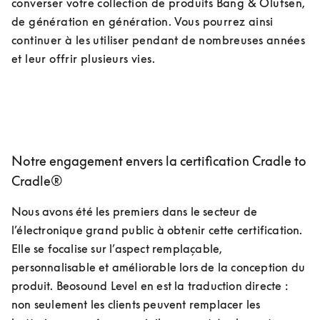
converser votre collection de produits Bang & Olufsen, 
de génération en génération. Vous pourrez ainsi 
continuer à les utiliser pendant de nombreuses années 
et leur offrir plusieurs vies.
Notre engagement envers la certification Cradle to
Cradle®
Nous avons été les premiers dans le secteur de 
l’électronique grand public à obtenir cette certification. 
Elle se focalise sur l’aspect remplaçable, 
personnalisable et améliorable lors de la conception du 
produit. Beosound Level en est la traduction directe : 
non seulement les clients peuvent remplacer les 