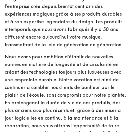
l’entreprise crée depuis bientôt cent ans des 
expériences magiques grâce à ses produits durables 
et à son expertise légendaire du design. Les produits 
intemporels que nous avons fabriqués il y a 50 ans 
diffusent encore aujourd’hui votre musique, 
transmettant de la joie de génération en génération.
Nous avons pour ambition d’établir de nouvelles 
normes en matière de longévité et de circularité en 
créant des technologies toujours plus luxueuses avec 
une empreinte durable. Notre vocation est ainsi de 
continuer à combler nos clients de bonheur par le 
plaisir de l’écoute, sans compromis pour notre planète. 
En prolongeant la durée de vie de nos produits, des 
plus anciens aux plus récents et  grâce à des mises à 
jour logicielles en continu, à la maintenance et à la 
réparation, nous vous offrons l’opportunité de faire 