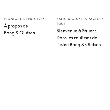
ICONIQUE DEPUIS 1925
BANG & OLUFSEN FACTORY
TOUR
À propos de
Bienvenue à Struer :
Bang & Olufsen
Dans les coulisses de
l’usine Bang & Olufsen