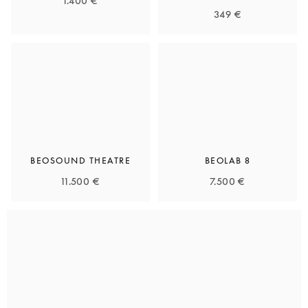
1.400 €
349 €
BEOSOUND THEATRE
BEOLAB 8
11.500 €
7.500 €