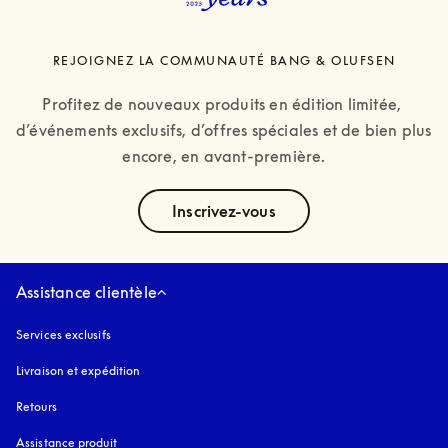
REJOIGNEZ LA COMMUNAUTÉ BANG & OLUFSEN
Profitez de nouveaux produits en édition limitée, 
d’événements exclusifs, d’offres spéciales et de bien plus 
encore, en avant-première.
text
Inscrivez-vous
Assistance clientèle
Services exclusifs
Livraison et expédition
Retours
Assistance produit