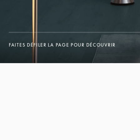
FAITES DÉFILER LA PAGE POUR DÉCOUVRIR
FAITES DÉFILER LA PAGE POUR DÉCOUVRIR