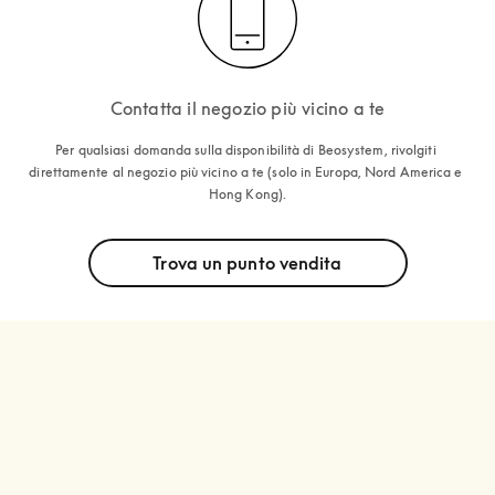
Contatta il negozio più vicino a te
Per qualsiasi domanda sulla disponibilità di Beosystem, rivolgiti 
direttamente al negozio più vicino a te (solo in Europa, Nord America e 
Hong Kong).
Trova un punto vendita