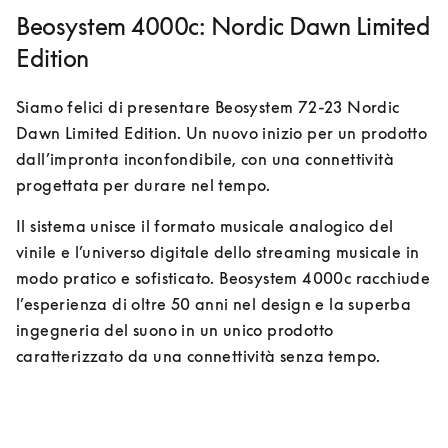
Beosystem 4000c: Nordic Dawn Limited
Edition
Siamo felici di presentare Beosystem 72-23 Nordic 
Dawn Limited Edition. Un nuovo inizio per un prodotto 
dall’impronta inconfondibile, con una connettività 
progettata per durare nel tempo.
Il sistema unisce il formato musicale analogico del 
vinile e l’universo digitale dello streaming musicale in 
modo pratico e sofisticato. Beosystem 4000c racchiude 
l’esperienza di oltre 50 anni nel design e la superba 
ingegneria del suono in un unico prodotto 
caratterizzato da una connettività senza tempo.