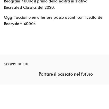
Beogram 4000c il primo della nostra iniziativa 
Recreated Classics del 2020. 
Oggi facciamo un ulteriore passo avanti con l’uscita del 
Beosystem 4000c.
SCOPRI DI PIÙ
Portare il passato nel futuro