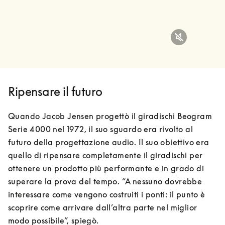
Ripensare il futuro
Quando Jacob Jensen progettò il giradischi Beogram 
Serie 4000 nel 1972, il suo sguardo era rivolto al 
futuro della progettazione audio. Il suo obiettivo era 
quello di ripensare completamente il giradischi per 
ottenere un prodotto più performante e in grado di 
superare la prova del tempo. “A nessuno dovrebbe 
interessare come vengono costruiti i ponti: il punto è 
scoprire come arrivare dall’altra parte nel miglior 
modo possibile”, spiegò.