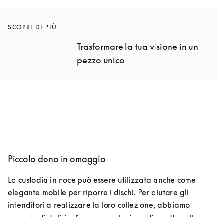
SCOPRI DI PIÙ
Trasformare la tua visione in un 
pezzo unico
Piccolo dono in omaggio
La custodia in noce può essere utilizzata anche come 
elegante mobile per riporre i dischi. Per aiutare gli 
intenditori a realizzare la loro collezione, abbiamo 