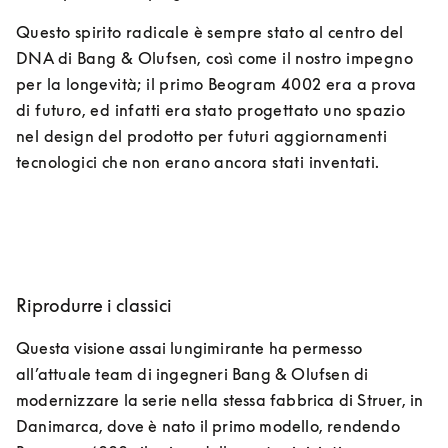
Questo spirito radicale è sempre stato al centro del 
DNA di Bang & Olufsen, così come il nostro impegno 
per la longevità; il primo Beogram 4002 era a prova 
di futuro, ed infatti era stato progettato uno spazio 
nel design del prodotto per futuri aggiornamenti 
tecnologici che non erano ancora stati inventati. 
Riprodurre i classici
Questa visione assai lungimirante ha permesso 
all’attuale team di ingegneri Bang & Olufsen di 
modernizzare la serie nella stessa fabbrica di Struer, in 
Danimarca, dove è nato il primo modello, rendendo 