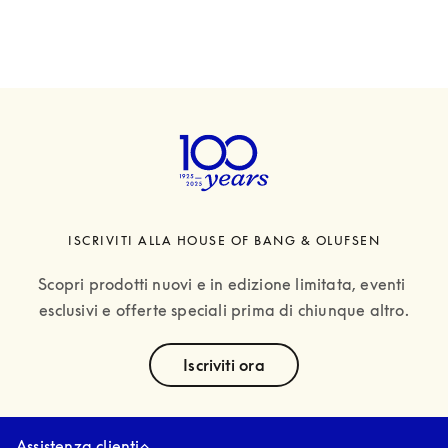
ISCRIVITI ALLA HOUSE OF BANG & OLUFSEN
Scopri prodotti nuovi e in edizione limitata, eventi 
esclusivi e offerte speciali prima di chiunque altro.
text
Iscriviti ora
Assistenza clienti