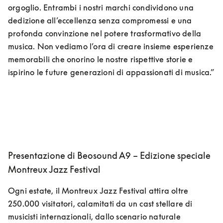
orgoglio. Entrambi i nostri marchi condividono una 
dedizione all’eccellenza senza compromessi e una 
profonda convinzione nel potere trasformativo della 
musica. Non vediamo l’ora di creare insieme esperienze 
memorabili che onorino le nostre rispettive storie e 
ispirino le future generazioni di appassionati di musica.”
Presentazione di Beosound A9 – Edizione speciale
Montreux Jazz Festival
Ogni estate, il Montreux Jazz Festival attira oltre 
250.000 visitatori, calamitati da un cast stellare di 
musicisti internazionali, dallo scenario naturale 