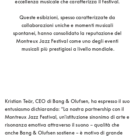
eccellenza musicale che caratterizza il festival. 

Queste esibizioni, spesso caratterizzate da 
collaborazioni uniche e momenti musicali 
spontanei, hanno consolidato la reputazione del 
Montreux Jazz Festival come uno degli eventi 
musicali più prestigiosi a livello mondiale.
Kristian Teär, CEO di Bang & Olufsen, ha espresso il suo 
entusiasmo dichiarando: “La nostra partnership con il 
Montreux Jazz Festival, un’istituzione sinonimo di arte e 
risonanza emotiva attraverso il suono – qualità che 
anche Bang & Olufsen sostiene – è motivo di grande 