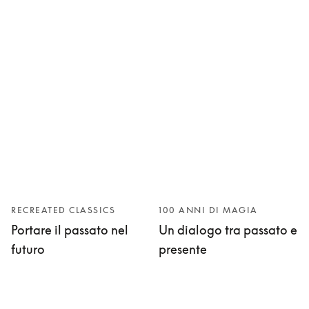
RECREATED CLASSICS
100 ANNI DI MAGIA
Portare il passato nel
Un dialogo tra passato e
futuro
presente