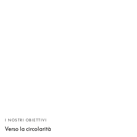
I NOSTRI OBIETTIVI
Verso la circolarità