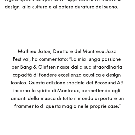
design, alla cultura e al potere duraturo del suono.
Mathieu Jaton, Direttore del Montreux Jazz 
Festival, ha commentato: “La mia lunga passione 
per Bang & Olufsen nasce dalla sua straordinaria 
capacità di fondere eccellenza acustica e design 
iconico. Questa edizione speciale del Beosound A9 
incarna lo spirito di Montreux, permettendo agli 
amanti della musica di tutto il mondo di portare un 
frammento di questa magia nelle proprie case.”