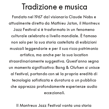
Tradizione e musica
Fondato nel 1967 dal visionario Claude Nobs e 
attualmente diretto da Mathieu Jaton, il Montreux 
Jazz Festival si è trasformato in un fenomeno 
culturale celebrato a livello mondiale. È famoso 
non solo per la sua storia costellata di esibizioni 
musicali leggendarie e per il suo ricco patrimonio 
artistico, ma anche per la sua location 
straordinariamente suggestiva. Quest’anno segna 
un momento significativo: Bang & Olufsen si unisce 
al festival, portando con sé la propria eredità di 
tecnologia sofisticata e duratura a un pubblico 
che apprezza profondamente esperienze audio 
eccezionali.

Il Montreux Jazz Festival vanta una storia 