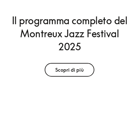
Il programma completo del
Montreux Jazz Festival
2025
Scopri di più