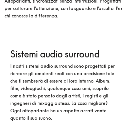
Altoparlanti, sincronizzati senza interruzioni. Progettati 
per catturare l'attenzione, con lo sguardo e l'ascolto. Per 
chi conosce la differenza.
Sistemi audio surround
I nostri sistemi audio surround sono progettati per 
ricreare gli ambienti reali con una precisione tale 
che ti sembrerà di essere al loro interno. Album, 
film, videogiochi, qualunque cosa ami, scoprilo 
come è stato pensato dagli artisti, i registi e gli 
ingegneri di mixaggio stessi. La cosa migliore? 
Ogni altoparlante ha un aspetto accattivante 
quanto il suo suono.