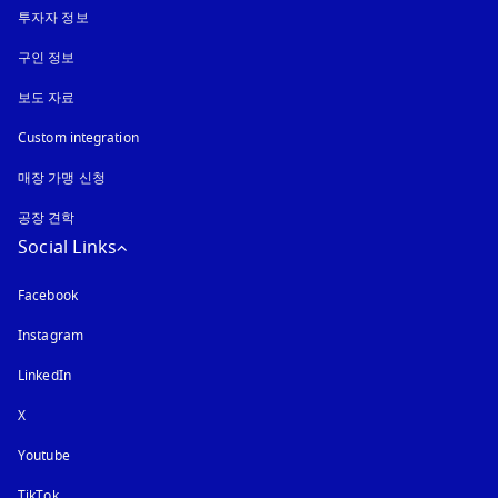
투자자 정보
구인 정보
보도 자료
Custom integration
매장 가맹 신청
공장 견학
Social Links
Facebook
Instagram
새 탭에서 열림
LinkedIn
X
Youtube
새 탭에서 열림
TikTok