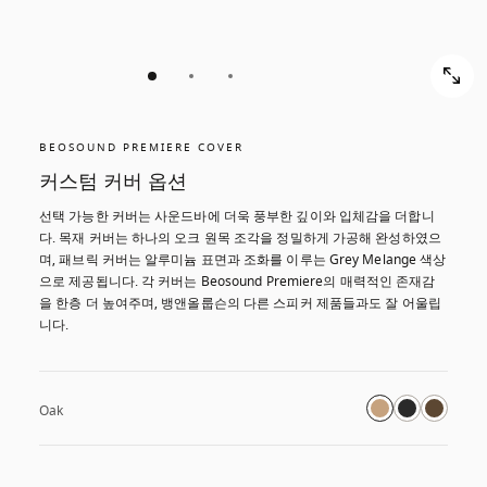
BEOSOUND PREMIERE COVER
커스텀 커버 옵션
선택 가능한 커버는 사운드바에 더욱 풍부한 깊이와 입체감을 더합니
다. 목재 커버는 하나의 오크 원목 조각을 정밀하게 가공해 완성하였으
며, 패브릭 커버는 알루미늄 표면과 조화를 이루는 Grey Melange 색상
으로 제공됩니다. 각 커버는 Beosound Premiere의 매력적인 존재감
을 한층 더 높여주며, 뱅앤올룹슨의 다른 스피커 제품들과도 잘 어울립
니다.
Oak