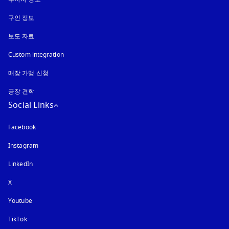
구인 정보
보도 자료
Custom integration
매장 가맹 신청
공장 견학
Social Links
Facebook
Instagram
새 탭에서 열림
LinkedIn
X
Youtube
새 탭에서 열림
TikTok