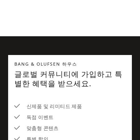
Beosound Level 벽걸이 브라켓
BANG & OLUFSEN 하우스
글로벌 커뮤니티에 가입하고 특
별한 혜택을 받으세요.
신제품 및 리미티드 제품
독점 이벤트
맞춤형 콘텐츠
특별 할인