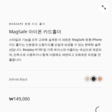
MAGSAFE 호환 카드 홀더
MagSafe 아이폰 카드홀더
스타일과 기능을 모두 고려해 설계된 이 새로운 MagSafe 호환 iPhone 
카드 홀더는 신분증과 신용카드를 손쉽게 보관할 수 있는 완벽한 솔루
션입니다. Beoplay H100 및 가죽 케이스와 어울리는 색상으로 제공되
며, 단독으로 사용하거나 함께 사용해도 세련되고 조화로운 외관을 연
출합니다.
Infinite Black
₩149,000