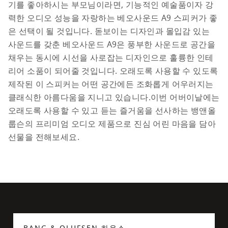
기를 좋아하시는 부모님이라면, 기능적인 예술품이자 강
력한 오디오 성능을 자랑하는 베오사운드 A9 스피커가 좋
은 선택이 될 것입니다. 돋보이는 디자인과 몰입감 있는 
사운드를 갖춘 베오사운드 A9은 풍부한 사운드로 공간을 
채우는 동시에 시선을 사로잡는 디자인으로 훌륭한 인테
리어 소품이 되어줄 것입니다. 오래도록 사용할 수 있도록 
제작된 이 스피커는 어떤 공간에든 조화롭게 어우러지는 
클래식한 아름다움을 지니고 있습니다.
이번 어버이날에는 
오래도록 사용할 수 있고 듣는 즐거움을 선사하는 뱅앤올
룹슨의 프리미엄 오디오 제품으로 진심 어린 마음을 담아 
선물을 전해보세요.