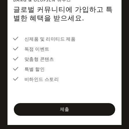
BANG & OLUFSEN 하우스
글로벌 커뮤니티에 가입하고 특
별한 혜택을 받으세요.
신제품 및 리미티드 제품
독점 이벤트
맞춤형 콘텐츠
특별 할인
비하인드 스토리
newsletter-form
제출