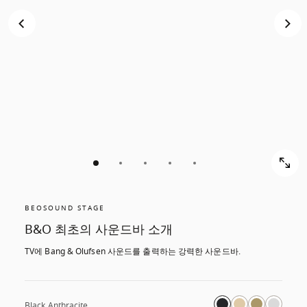
BEOSOUND STAGE
B&O 최초의 사운드바 소개
TV에 Bang & Olufsen 사운드를 출력하는 강력한 사운드바.
Black Anthracite