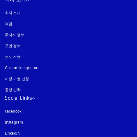
회사 소개
책임
투자자 정보
구인 정보
보도 자료
Custom integration
매장 가맹 신청
공장 견학
Social Links
Facebook
Instagram
새 탭에서 열림
LinkedIn