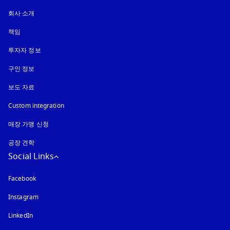
회사 소개
책임
투자자 정보
구인 정보
보도 자료
Custom integration
매장 가맹 신청
공장 견학
Social Links
Facebook
Instagram
새 탭에서 열림
LinkedIn