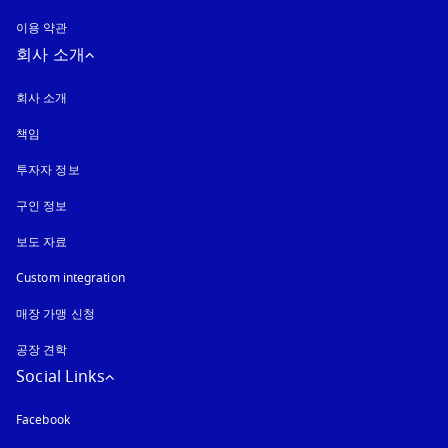
이용 약관
회사 소개
회사 소개
책임
투자자 정보
구인 정보
보도 자료
Custom integration
매장 가맹 신청
공장 견학
Social Links
Facebook