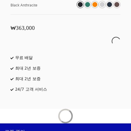
Black Anthracite
₩363,000
무료 배달
새 탭에서 열림
최대 2년 보증
최대 2년 보증
새 탭에서 열림
24/7 고객 서비스
새 탭에서 열림