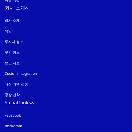
이용 약관
회사 소개
회사 소개
책임
투자자 정보
구인 정보
보도 자료
Custom integration
매장 가맹 신청
공장 견학
Social Links
Facebook
Instagram
새 탭에서 열림