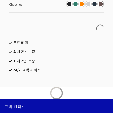
Chestnut
무료 배달
새 탭에서 열림
최대 2년 보증
최대 2년 보증
새 탭에서 열림
24/7 고객 서비스
새 탭에서 열림
고객 관리