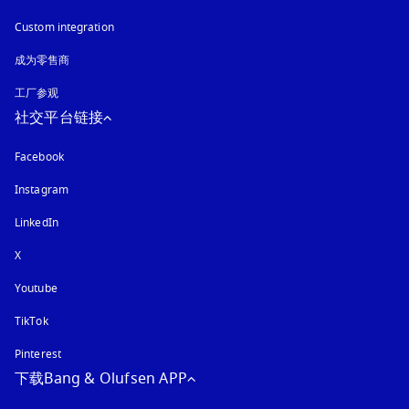
Custom integration
成为零售商
工厂参观
社交平台链接
Facebook
Instagram
在新选项卡中打开
LinkedIn
X
Youtube
在新选项卡中打开
TikTok
Pinterest
下载Bang & Olufsen APP