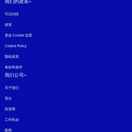
我们的政策
可访问性
在新选项卡中打开
假冒
在新选项卡中打开
更改 Cookie 设置
Cookie Policy
在新选项卡中打开
隐私政策
在新选项卡中打开
条款和条件
我们公司
关于我们
责任
投资商
工作机会
新闻