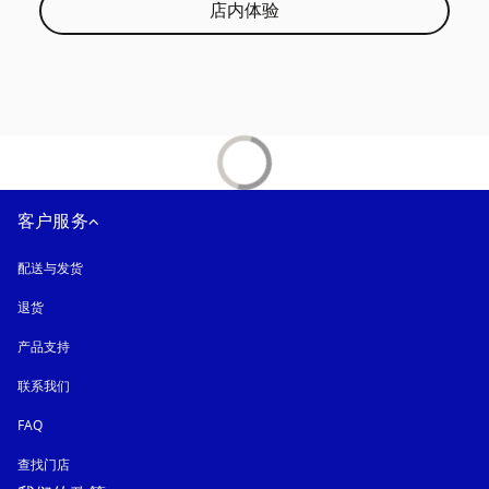
店内体验
客户服务
配送与发货
退货
产品支持
联系我们
FAQ
查找门店