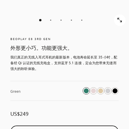
BEOPLAY E8 3RD GEN
外形更小巧。功能更强大。
我们真正的无线入耳式耳机的最新版本，电池寿命延长至 35 小时，配
备经 Qi 认证的无线充电盒，支持蓝牙 5.1 连接，定会为您带来无缝而
强大的聆听体验。
Green
US$249