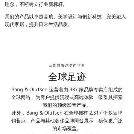
理念，不断树立行业新标杆。
我们的产品以卓越音质、美学设计与创新科技，完美融入
现代家居，提升日常生活品质。
从斯特鲁尔走向世界
全球足迹
Bang & Olufsen 运营着由 387 家品牌专卖店组成的
全球网络，为客户提供沉浸式高端体验，吸引其探索
我们的顶级影音产品。

此外，Bang & Olufsen 在全球拥有 2,317 个多品牌
销售点，产品与其他奢侈品牌同台展示，确保更广泛
的市场覆盖。
