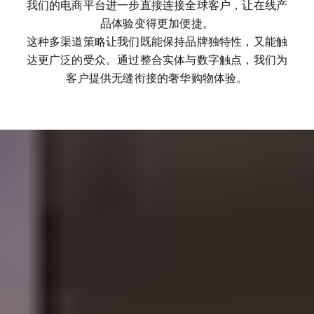
我们的电商平台进一步直接连接全球客户，让在线产
品体验变得更加便捷。

这种多渠道策略让我们既能保持品牌独特性，又能触
达更广泛的受众。通过整合实体与数字触点，我们为
客户提供无缝衔接的奢华购物体验。