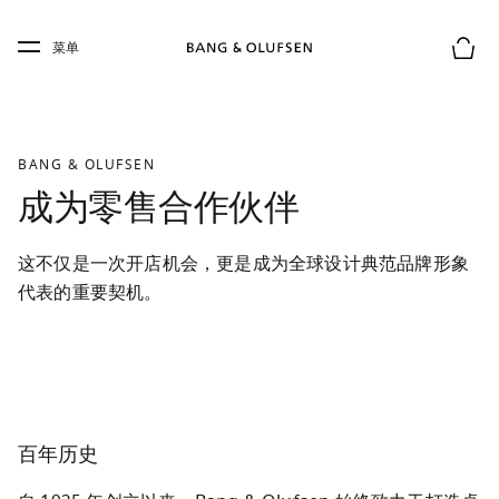
Skip to main content
Skip to main footer
菜单
购物
BANG & OLUFSEN
成为零售合作伙伴
这不仅是一次开店机会，更是成为全球设计典范品牌形象
代表的重要契机。
百年历史