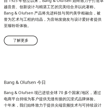
自 1925 年创立以来，Bang & Olufsen 始终致力于打造卓
越音质、创新设计与精湛工艺的完美结合并以此著称。

Bang & Olufsen 产品将先进科技与简约美学相融合，被
誉为艺术与工程的结晶，为音响发烧友与设计爱好者提供
至臻聆听体验。
了解更多
Bang & Olufsen 今日
Bang & Olufsen 现已进驻全球 70 多个国家/地区，通过
电商平台持续为客户提供无缝衔接的沉浸式品牌体验。

十年来，我们始终致力于提供尖端音频技术与可持续设计