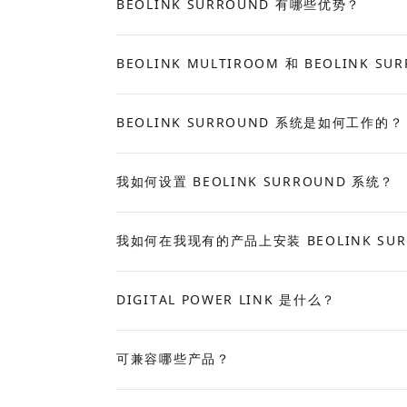
BEOLINK SURROUND 有哪些优势？
Expand
BEOLINK MULTIROOM 和 BEOLINK S
Expand
BEOLINK SURROUND 系统是如何工作的？
Expand
我如何设置 BEOLINK SURROUND 系统？
Expand
我如何在我现有的产品上安装 BEOLINK SUR
Expand
DIGITAL POWER LINK 是什么？
Expand
可兼容哪些产品？
Expand