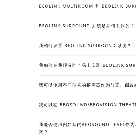
BEOLINK MULTIROOM 和 BEOLINK S
Expand
BEOLINK SURROUND 系统是如何工作的？
Expand
我如何设置 BEOLINK SURROUND 系统？
Expand
我如何在我现有的产品上安装 BEOLINK SUR
Expand
我可以使用不同型号的扬声器作为前置、侧置或后置扬
Expand
我可以在 BEOSOUND/BEOVISION TH
Expand
我能否使用例如我的BEOSOUND LEVE
来？