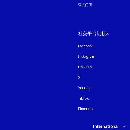
查找门店
社交平台链接
Facebook
Instagram
在新选项卡中打开
LinkedIn
X
Youtube
在新选项卡中打开
TikTok
Pinterest
Select country and lan
International