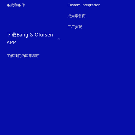
条款和条件
Custom integration
成为零售商
工厂参观
下载Bang & Olufsen 
APP
了解我们的应用程序
guage
: