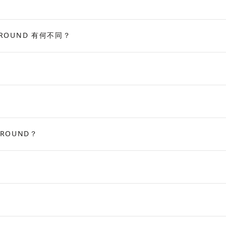
URROUND 有何不同？
ROUND？