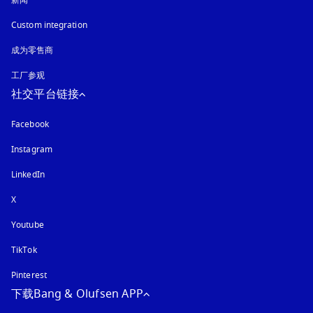
新闻
Custom integration
成为零售商
工厂参观
社交平台链接
Facebook
Instagram
在新选项卡中打开
LinkedIn
X
Youtube
在新选项卡中打开
TikTok
Pinterest
下载Bang & Olufsen APP