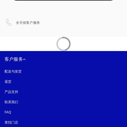
在新选项卡中打开
全天候客户服务
客户服务
配送与发货
退货
产品支持
联系我们
FAQ
查找门店