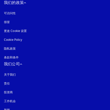
我们的政策
可访问性
在新选项卡中打开
假冒
在新选项卡中打开
更改 Cookie 设置
Cookie Policy
在新选项卡中打开
隐私政策
在新选项卡中打开
条款和条件
我们公司
关于我们
责任
投资商
工作机会