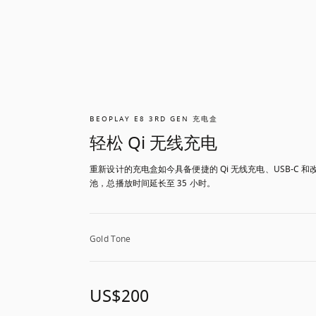
BEOPLAY E8 3RD GEN 充电盒
轻松 Qi 无线充电
重新设计的充电盒如今具备便捷的 Qi 无线充电、USB-C 和
池，总播放时间延长至 35 小时。
Gold Tone
US$200