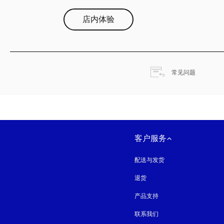
店内体验
在新选项
常见问题
客户服务
配送与发货
退货
产品支持
联系我们