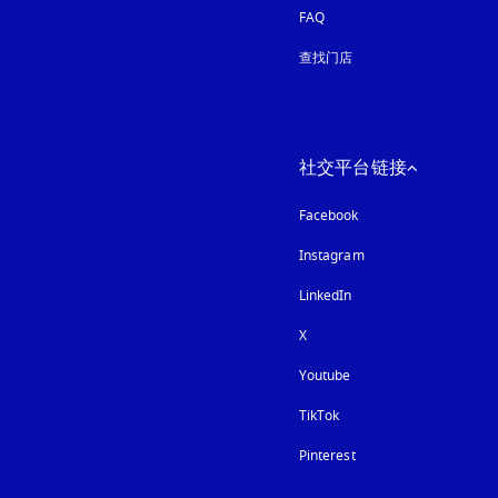
FAQ
查找门店
社交平台链接
Facebook
Instagram
在新选项卡中打开
LinkedIn
X
Youtube
在新选项卡中打开
TikTok
Pinterest