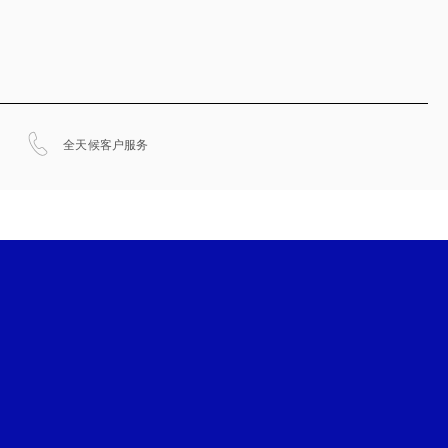
在新选项卡中打开
全天候客户服务