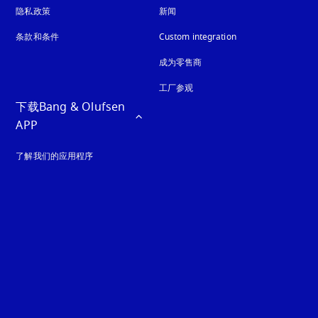
隐私政策
在新选项卡中打开
新闻
条款和条件
Custom integration
成为零售商
工厂参观
下载Bang & Olufsen 
APP
了解我们的应用程序