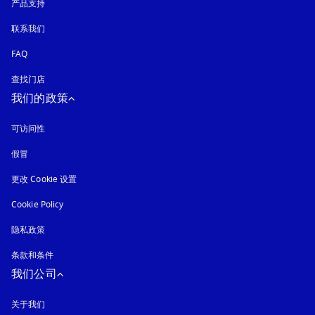
产品支持
联系我们
FAQ
查找门店
我们的政策
可访问性
在新选项卡中打开
假冒
在新选项卡中打开
更改 Cookie 设置
Cookie Policy
在新选项卡中打开
隐私政策
在新选项卡中打开
条款和条件
我们公司
关于我们