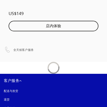
US$149
店内体验
在新选项卡中打开
全天候客户服务
客户服务
配送与发货
退货