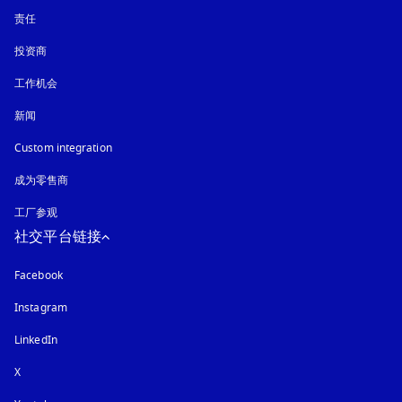
责任
投资商
工作机会
新闻
Custom integration
成为零售商
工厂参观
社交平台链接
Facebook
Instagram
在新选项卡中打开
LinkedIn
X