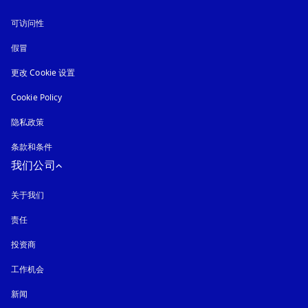
可访问性
在新选项卡中打开
假冒
在新选项卡中打开
更改 Cookie 设置
Cookie Policy
在新选项卡中打开
隐私政策
在新选项卡中打开
条款和条件
我们公司
关于我们
责任
投资商
工作机会
新闻