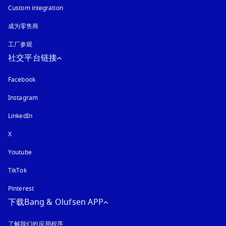
Custom integration
成为零售商
工厂参观
社交平台链接
Facebook
Instagram
在新选项卡中打开
LinkedIn
X
Youtube
在新选项卡中打开
TikTok
Pinterest
下载Bang & Olufsen APP
了解我们的应用程序