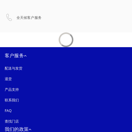
在新选项卡中打开
全天候客户服务
客户服务
配送与发货
退货
产品支持
联系我们
FAQ
查找门店
我们的政策