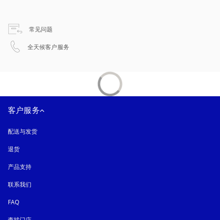
在新选项卡中打开
常见问题
在新选项卡中打开
全天候客户服务
客户服务
配送与发货
退货
产品支持
联系我们
FAQ