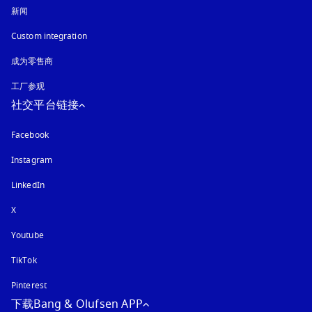
新闻
Custom integration
成为零售商
工厂参观
社交平台链接
Facebook
Instagram
在新选项卡中打开
LinkedIn
X
Youtube
在新选项卡中打开
TikTok
Pinterest
下载Bang & Olufsen APP