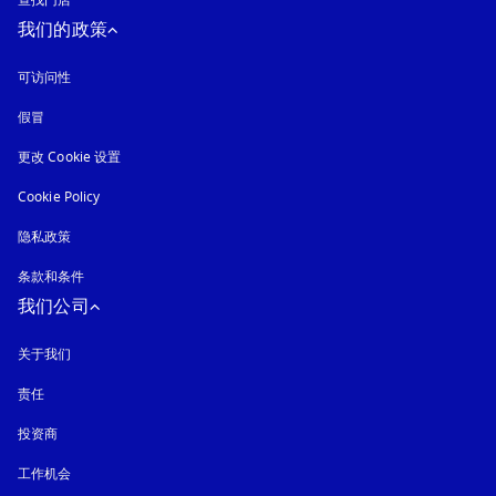
查找门店
我们的政策
可访问性
在新选项卡中打开
假冒
在新选项卡中打开
更改 Cookie 设置
Cookie Policy
在新选项卡中打开
隐私政策
在新选项卡中打开
条款和条件
我们公司
关于我们
责任
投资商
工作机会