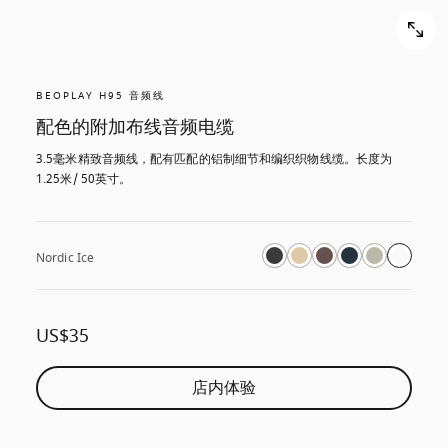
BEOPLAY H95 音频线
配色的附加布线音频电缆
3.5毫米精致音频线，配有匹配的铝制细节和编织织物线缆。长度为
1.25米/ 50英寸。
Nordic Ice
US$35
店内体验