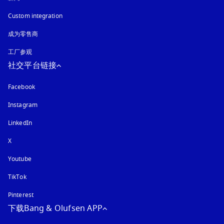
Custom integration
成为零售商
工厂参观
社交平台链接
Facebook
Instagram
在新选项卡中打开
LinkedIn
X
Youtube
在新选项卡中打开
TikTok
Pinterest
下载Bang & Olufsen APP