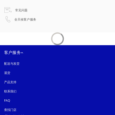
在新选项卡中打开
常见问题
在新选项卡中打开
全天候客户服务
客户服务
配送与发货
退货
产品支持
联系我们
FAQ
查找门店