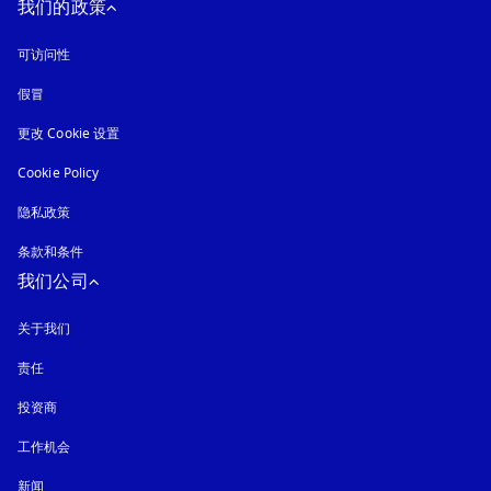
我们的政策
可访问性
在新选项卡中打开
假冒
在新选项卡中打开
更改 Cookie 设置
Cookie Policy
在新选项卡中打开
隐私政策
在新选项卡中打开
条款和条件
我们公司
关于我们
责任
投资商
工作机会
新闻