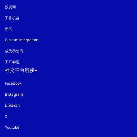
投资商
工作机会
新闻
Custom integration
成为零售商
工厂参观
社交平台链接
Facebook
Instagram
在新选项卡中打开
LinkedIn
X
Youtube
在新选项卡中打开