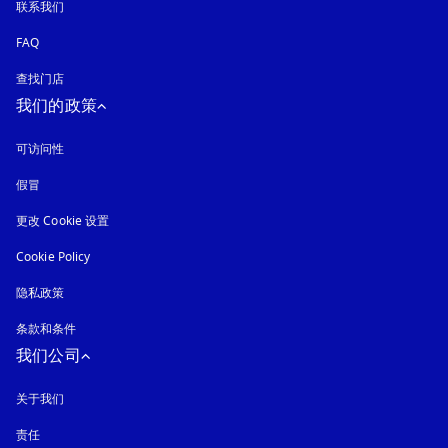
联系我们
FAQ
查找门店
我们的政策
可访问性
在新选项卡中打开
假冒
在新选项卡中打开
更改 Cookie 设置
Cookie Policy
在新选项卡中打开
隐私政策
在新选项卡中打开
条款和条件
我们公司
关于我们
责任