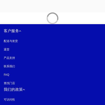
客户服务
配送与发货
退货
产品支持
联系我们
FAQ
查找门店
我们的政策
可访问性
在新选项卡中打开