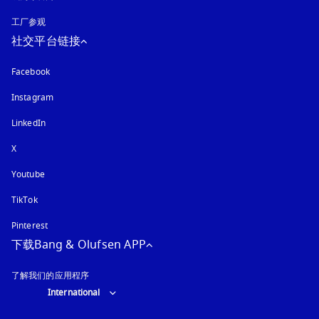
工厂参观
社交平台链接
Facebook
Instagram
在新选项卡中打开
LinkedIn
X
Youtube
在新选项卡中打开
TikTok
Pinterest
下载Bang & Olufsen APP
了解我们的应用程序
Select country and language
:
International