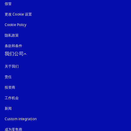
假冒
在新选项卡中打开
更改 Cookie 设置
Cookie Policy
在新选项卡中打开
隐私政策
在新选项卡中打开
条款和条件
我们公司
关于我们
责任
投资商
工作机会
新闻
Custom integration
成为零售商