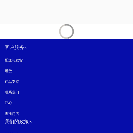
客户服务
配送与发货
退货
产品支持
联系我们
FAQ
查找门店
我们的政策