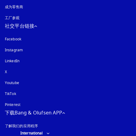
成为零售商
工厂参观
社交平台链接
Facebook
Instagram
在新选项卡中打开
LinkedIn
X
Youtube
在新选项卡中打开
TikTok
Pinterest
下载Bang & Olufsen APP
了解我们的应用程序
Select country and language
:
International