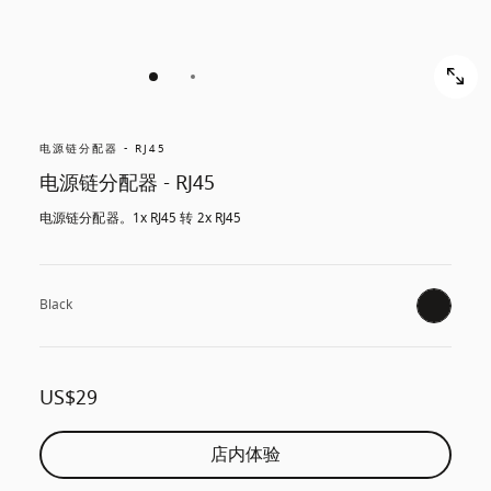
电源链分配器 - RJ45
电源链分配器 - RJ45
电源链分配器。1x RJ45 转 2x RJ45
Black
US$29
店内体验