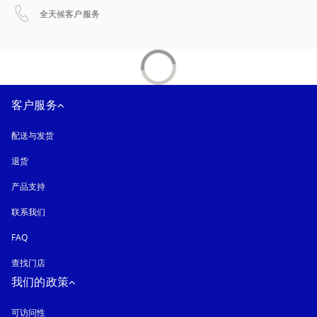
在新选项卡中打开
全天候客户服务
客户服务
配送与发货
退货
产品支持
联系我们
FAQ
查找门店
我们的政策
可访问性
在新选项卡中打开