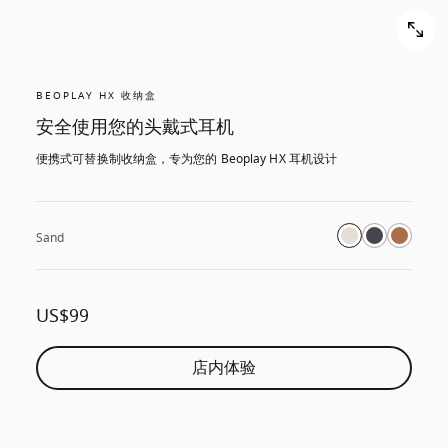
BEOPLAY HX 收纳盒
安全使用您的头戴式耳机
便携式可替换制收纳盒，专为您的 Beoplay HX 耳机设计
Sand
US$99
店内体验