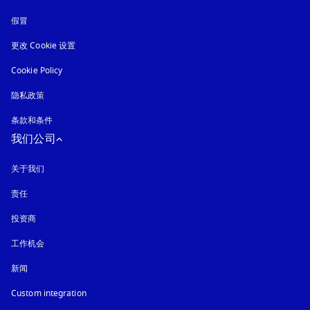
假冒
在新选项卡中打开
更改 Cookie 设置
Cookie Policy
在新选项卡中打开
隐私政策
在新选项卡中打开
条款和条件
我们公司
关于我们
责任
投资商
工作机会
新闻
Custom integration