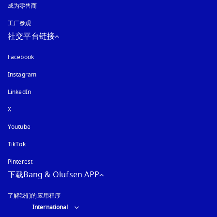
成为零售商
工厂参观
社交平台链接
Facebook
Instagram
在新选项卡中打开
LinkedIn
X
Youtube
在新选项卡中打开
TikTok
Pinterest
下载Bang & Olufsen APP
了解我们的应用程序
Select country and language
:
International