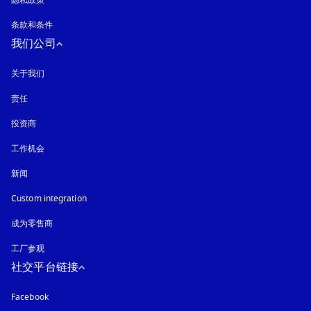
隐私政策
在新选项卡中打开
条款和条件
我们公司
关于我们
责任
投资商
工作机会
新闻
Custom integration
成为零售商
工厂参观
社交平台链接
Facebook