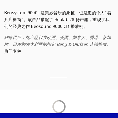
Beosystem 9000c 是美妙音乐的象征，也是您的个人“唱
片店橱窗”。该产品搭配了 Beolab 28 扬声器，重现了我
独家供应：此产品仅在欧洲、美国、加拿大、香港、新加
坡、日本和澳大利亚的指定 Bang & Olufsen 店铺提供。
热门变种