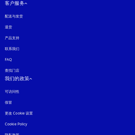
客户服务
配送与发货
退货
产品支持
联系我们
FAQ
查找门店
我们的政策
可访问性
在新选项卡中打开
假冒
在新选项卡中打开
更改 Cookie 设置
Cookie Policy
在新选项卡中打开