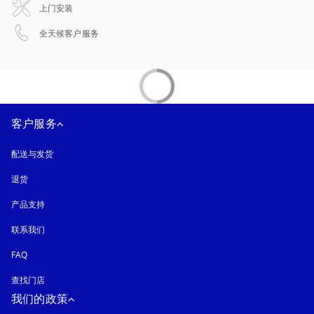
上门安装
在新选项卡中打开
全天候客户服务
客户服务
配送与发货
退货
产品支持
联系我们
FAQ
查找门店
我们的政策