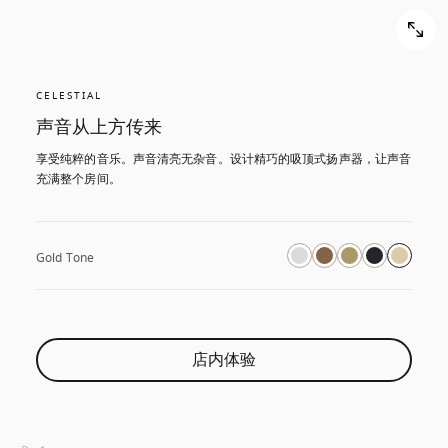
CELESTIAL
声音从上方传来
享受纯粹的音乐。声音清亮无杂音。设计精巧的吸顶式扬声器，让声音
充满整个房间。
Gold Tone
店内体验