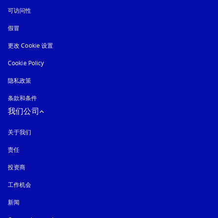
可访问性
在新选项卡中打开
假冒
在新选项卡中打开
更改 Cookie 设置
Cookie Policy
在新选项卡中打开
隐私政策
在新选项卡中打开
条款和条件
我们公司
关于我们
责任
投资商
工作机会
新闻