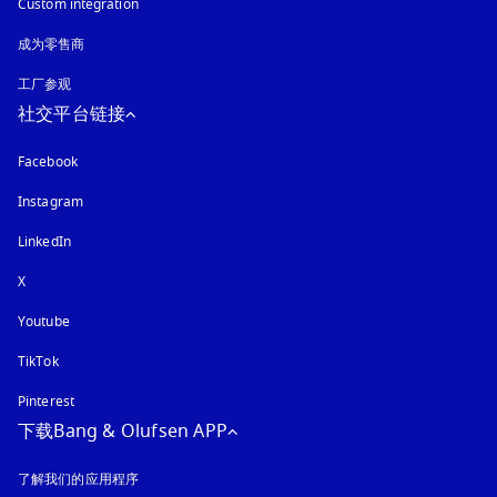
Custom integration
成为零售商
工厂参观
社交平台链接
Facebook
Instagram
在新选项卡中打开
LinkedIn
X
Youtube
在新选项卡中打开
TikTok
Pinterest
下载Bang & Olufsen APP
了解我们的应用程序